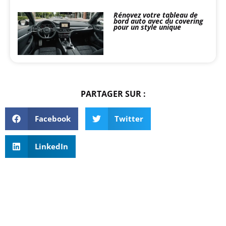
Rénovez votre tableau de
bord auto avec du covering
pour un style unique
PARTAGER SUR :
Facebook
Twitter
LinkedIn