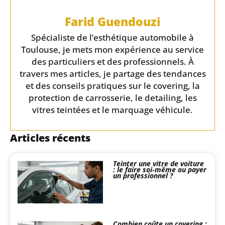
Farid Guendouzi
Spécialiste de l’esthétique automobile à
Toulouse, je mets mon expérience au service
des particuliers et des professionnels. À
travers mes articles, je partage des tendances
et des conseils pratiques sur le covering, la
protection de carrosserie, le detailing, les
vitres teintées et le marquage véhicule.
Articles récents
Teinter une vitre de voiture
: le faire soi‑même ou payer
un professionnel ?
Combien coûte un covering :