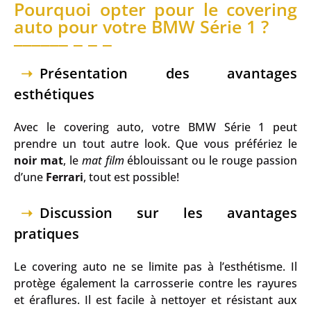
Pourquoi opter pour le covering
auto pour votre BMW Série 1 ?
Présentation des avantages
esthétiques
Avec le covering auto, votre BMW Série 1 peut
prendre un tout autre look. Que vous préfériez le
noir mat
, le
mat film
éblouissant ou le rouge passion
d’une
Ferrari
, tout est possible!
Discussion sur les avantages
pratiques
Le covering auto ne se limite pas à l’esthétisme. Il
protège également la carrosserie contre les rayures
et éraflures. Il est facile à nettoyer et résistant aux