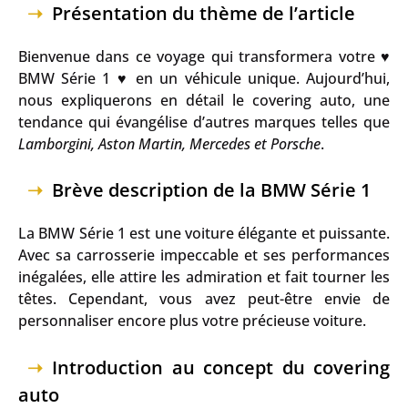
Présentation du thème de l’article
Bienvenue dans ce voyage qui transformera votre ♥
BMW Série 1 ♥ en un véhicule unique. Aujourd’hui,
nous expliquerons en détail le covering auto, une
tendance qui évangélise d’autres marques telles que
Lamborgini, Aston Martin, Mercedes et Porsche
.
Brève description de la BMW Série 1
La BMW Série 1 est une voiture élégante et puissante.
Avec sa carrosserie impeccable et ses performances
inégalées, elle attire les admiration et fait tourner les
têtes. Cependant, vous avez peut-être envie de
personnaliser encore plus votre précieuse voiture.
Introduction au concept du covering
auto