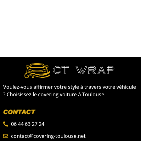
Voulez-vous affirmer votre style à travers votre véhicule
? Choisissez le covering voiture à Toulouse.
CONTACT
06 44 63 27 24
contact@covering-toulouse.net