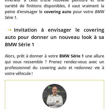
variété de finitions disponibles, il vaut vraiment la
peine d’envisager le
covering auto
pour votre
BMW
Série 1
.
Invitation à envisager le covering
auto pour donner un nouveau look à sa
BMW Série 1
Alors, prêt à donner à votre
BMW Série 1
une allure
qui vous ressemble ? Prenez rendez-vous avec un
professionnel du covering auto et redonnez vie à
votre véhicule !