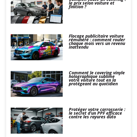
le prix selon voiture et
finition ?
Flocage publicitaire voiture
rémunéré : comment rouler
chaque mois vers un revenu
inattendu
Comment le covering vinyle
holographique sublime
votre voiture tout en la
protégeant au quotidien
Protéger votre carrosserie :
le secret d’un PPF efficace
contre les rayures auto