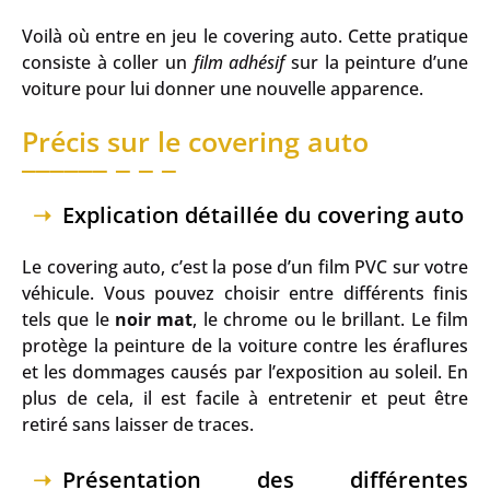
Voilà où entre en jeu le covering auto. Cette pratique
consiste à coller un
film adhésif
sur la peinture d’une
voiture pour lui donner une nouvelle apparence.
Précis sur le covering auto
Explication détaillée du covering auto
Le covering auto, c’est la pose d’un film PVC sur votre
véhicule. Vous pouvez choisir entre différents finis
tels que le
noir mat
, le chrome ou le brillant. Le film
protège la peinture de la voiture contre les éraflures
et les dommages causés par l’exposition au soleil. En
plus de cela, il est facile à entretenir et peut être
retiré sans laisser de traces.
Présentation des différentes