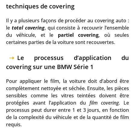
techniques de covering
Il y a plusieurs façons de procéder au covering auto :
le
total covering
, qui consiste à recouvrir l’ensemble
du véhicule, et le
partiel covering
, où seules
certaines parties de la voiture sont recouvertes.
Le processus d’application du
covering sur une BMW Série 1
Pour appliquer le film, la voiture doit d’abord être
complètement nettoyée et séchée. Ensuite, les pièces
sensibles comme les vitres teintées doivent être
protégées avant l’application du
film covering
. Le
processus peut durer entre 1 et 3 jours, en fonction
de la complexité du véhicule et de la quantité de film
requis.