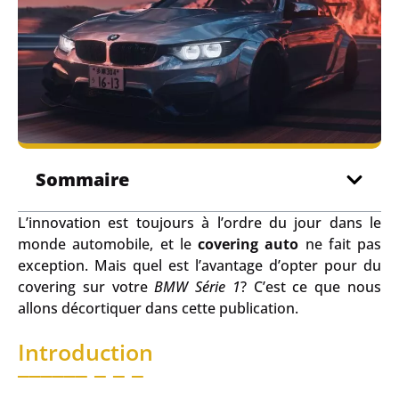
Sommaire
L’innovation est toujours à l’ordre du jour dans le
monde automobile, et le
covering auto
ne fait pas
exception. Mais quel est l’avantage d’opter pour du
covering sur votre
BMW Série 1
? C’est ce que nous
allons décortiquer dans cette publication.
Introduction