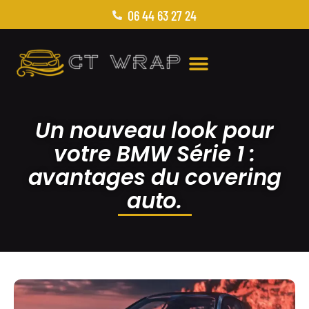
06 44 63 27 24
Un nouveau look pour
votre BMW Série 1 :
avantages du covering
auto.