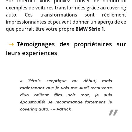
Sur Internet, vous pouvez trouver de nombreux
exemples de voitures transformées grâce au covering
auto. Ces transformations sont réellement
impressionnantes et peuvent donner un aperçu de ce
que pourrait être votre propre
BMW Série 1
.
Témoignages des propriétaires sur
leurs experiences
« J’étais sceptique au début, mais
maintenant que je vois ma
Audi
recouverte
d’un brillant film noir mat, je suis
époustouflé! Je recommande fortement le
covering auto. » – Patrick