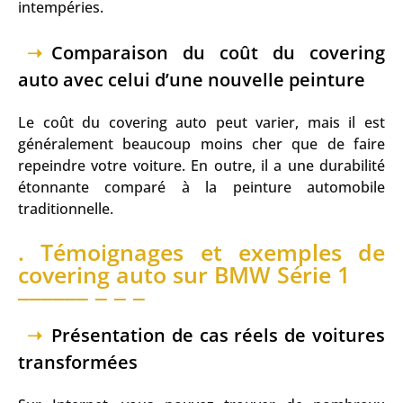
intempéries.
Comparaison du coût du covering
auto avec celui d’une nouvelle peinture
Le coût du covering auto peut varier, mais il est
généralement beaucoup moins cher que de faire
repeindre votre voiture. En outre, il a une durabilité
étonnante comparé à la peinture automobile
traditionnelle.
. Témoignages et exemples de
covering auto sur BMW Série 1
Présentation de cas réels de voitures
transformées