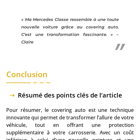
« Ma
Mercedes Classe
ressemble à une toute
nouvelle voiture grâce au covering auto.
C’est une transformation fascinante. » –
Claire
Conclusion
Résumé des points clés de l’article
Pour résumer, le covering auto est une technique
innovante qui permet de transformer l’allure de votre
véhicule, tout en offrant une protection
supplémentaire à votre carrosserie. Avec un coût
inférieur à celui d’une nouvelle peinture et une