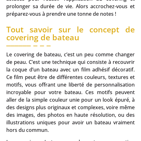
prolonger sa durée de vie. Alors accrochez-vous et
préparez-vous à prendre une tonne de notes !
Tout savoir sur le concept de
covering de bateau
Le covering de bateau, c’est un peu comme changer
de peau. C’est une technique qui consiste à recouvrir
la coque d’un bateau avec un film adhésif décoratif.
Ce film peut être de différentes couleurs, textures et
motifs, vous offrant une liberté de personnalisation
incroyable pour votre bateau. Ces motifs peuvent
aller de la simple couleur unie pour un look épuré, à
des designs plus originaux et complexes, voire même
des images, des photos en haute résolution, ou des
illustrations uniques pour avoir un bateau vraiment
hors du commun.