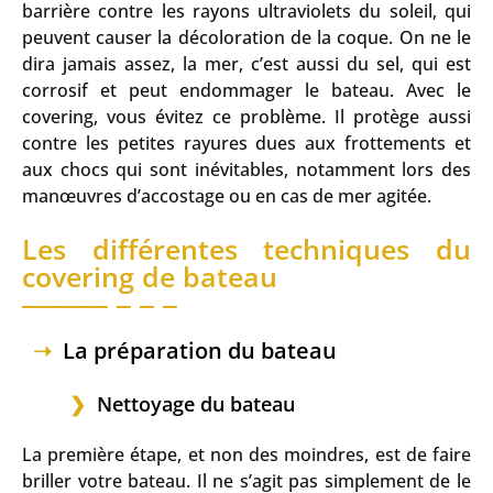
barrière contre les rayons ultraviolets du soleil, qui
peuvent causer la décoloration de la coque. On ne le
dira jamais assez, la mer, c’est aussi du sel, qui est
corrosif et peut endommager le bateau. Avec le
covering, vous évitez ce problème. Il protège aussi
contre les petites rayures dues aux frottements et
aux chocs qui sont inévitables, notamment lors des
manœuvres d’accostage ou en cas de mer agitée.
Les différentes techniques du
covering de bateau
La préparation du bateau
Nettoyage du bateau
La première étape, et non des moindres, est de faire
briller votre bateau. Il ne s’agit pas simplement de le