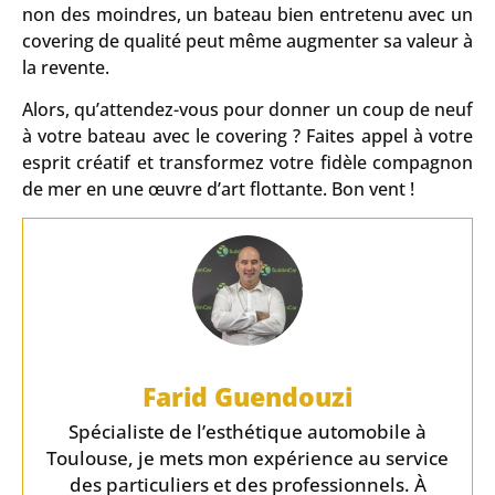
non des moindres, un bateau bien entretenu avec un
covering de qualité peut même augmenter sa valeur à
la revente.
Alors, qu’attendez-vous pour donner un coup de neuf
à votre bateau avec le covering ? Faites appel à votre
esprit créatif et transformez votre fidèle compagnon
de mer en une œuvre d’art flottante. Bon vent !
Farid Guendouzi
Spécialiste de l’esthétique automobile à
Toulouse, je mets mon expérience au service
des particuliers et des professionnels. À