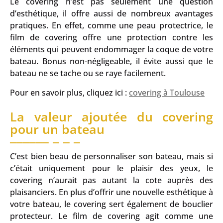
Le covering n’est pas seulement une question
d’esthétique, il offre aussi de nombreux avantages
pratiques. En effet, comme une peau protectrice, le
film de covering offre une protection contre les
éléments qui peuvent endommager la coque de votre
bateau. Bonus non-négligeable, il évite aussi que le
bateau ne se tache ou se raye facilement.
Pour en savoir plus, cliquez ici :
covering à Toulouse
La valeur ajoutée du covering
pour un bateau
C’est bien beau de personnaliser son bateau, mais si
c’était uniquement pour le plaisir des yeux, le
covering n’aurait pas autant la cote auprès des
plaisanciers. En plus d’offrir une nouvelle esthétique à
votre bateau, le covering sert également de bouclier
protecteur. Le film de covering agit comme une