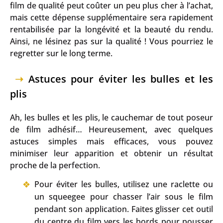
film de qualité peut coûter un peu plus cher à l’achat,
mais cette dépense supplémentaire sera rapidement
rentabilisée par la longévité et la beauté du rendu.
Ainsi, ne lésinez pas sur la qualité ! Vous pourriez le
regretter sur le long terme.
Astuces pour éviter les bulles et les
plis
Ah, les bulles et les plis, le cauchemar de tout poseur
de film adhésif… Heureusement, avec quelques
astuces simples mais efficaces, vous pouvez
minimiser leur apparition et obtenir un résultat
proche de la perfection.
Pour éviter les bulles, utilisez une raclette ou
un squeegee pour chasser l’air sous le film
pendant son application. Faites glisser cet outil
du centre du film vers les bords pour pousser