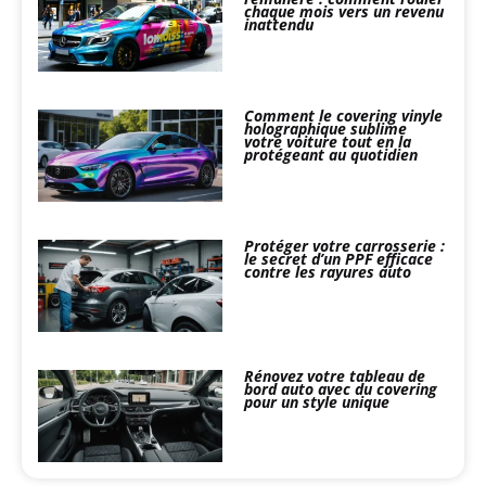
chaque mois vers un revenu
inattendu
Comment le covering vinyle
holographique sublime
votre voiture tout en la
protégeant au quotidien
Protéger votre carrosserie :
le secret d’un PPF efficace
contre les rayures auto
Rénovez votre tableau de
bord auto avec du covering
pour un style unique