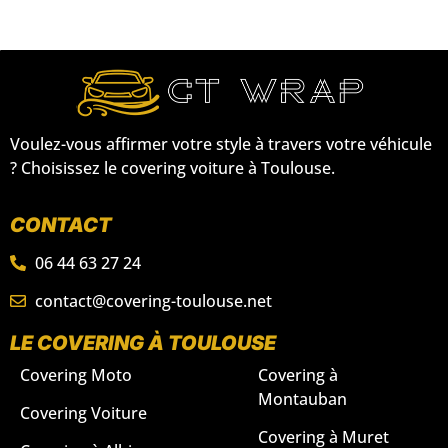
Voulez-vous affirmer votre style à travers votre véhicule
? Choisissez le covering voiture à Toulouse.
CONTACT
06 44 63 27 24
contact@covering-toulouse.net
LE COVERING À TOULOUSE
Covering Moto
Covering à
Montauban
Covering Voiture
Covering à Muret