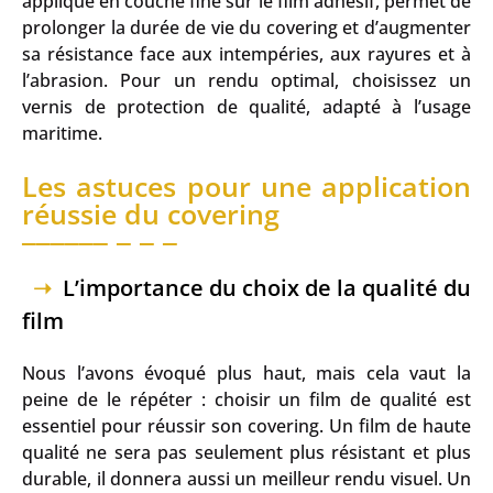
appliqué en couche fine sur le film adhésif, permet de
prolonger la durée de vie du covering et d’augmenter
sa résistance face aux intempéries, aux rayures et à
l’abrasion. Pour un rendu optimal, choisissez un
vernis de protection de qualité, adapté à l’usage
maritime.
Les astuces pour une application
réussie du covering
L’importance du choix de la qualité du
film
Nous l’avons évoqué plus haut, mais cela vaut la
peine de le répéter : choisir un film de qualité est
essentiel pour réussir son covering. Un film de haute
qualité ne sera pas seulement plus résistant et plus
durable, il donnera aussi un meilleur rendu visuel. Un