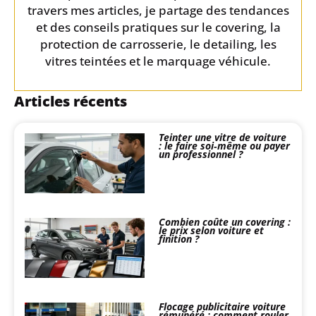
travers mes articles, je partage des tendances
et des conseils pratiques sur le covering, la
protection de carrosserie, le detailing, les
vitres teintées et le marquage véhicule.
Articles récents
Teinter une vitre de voiture
: le faire soi‑même ou payer
un professionnel ?
Combien coûte un covering :
le prix selon voiture et
finition ?
Flocage publicitaire voiture
rémunéré : comment rouler