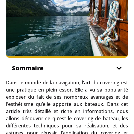
Sommaire
Dans le monde de la navigation, l’art du covering est
une pratique en plein essor. Elle a vu sa popularité
exploser du fait de ses nombreux avantages et de
l’esthétisme qu’elle apporte aux bateaux. Dans cet
article très détaillé et riche en informations, nous
allons découvrir ce qu’est le covering de bateau, les
différentes techniques pour sa réalisation, et des
astuces pour réussir l’application du covering et