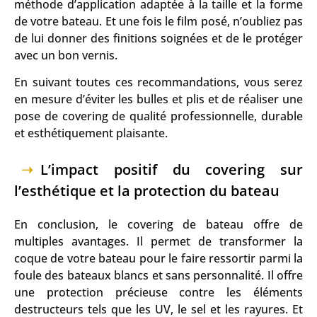
méthode d’application adaptée à la taille et la forme
de votre bateau. Et une fois le film posé, n’oubliez pas
de lui donner des finitions soignées et de le protéger
avec un bon vernis.
En suivant toutes ces recommandations, vous serez
en mesure d’éviter les bulles et plis et de réaliser une
pose de covering de qualité professionnelle, durable
et esthétiquement plaisante.
L’impact positif du covering sur
l’esthétique et la protection du bateau
En conclusion, le covering de bateau offre de
multiples avantages. Il permet de transformer la
coque de votre bateau pour le faire ressortir parmi la
foule des bateaux blancs et sans personnalité. Il offre
une protection précieuse contre les éléments
destructeurs tels que les UV, le sel et les rayures. Et