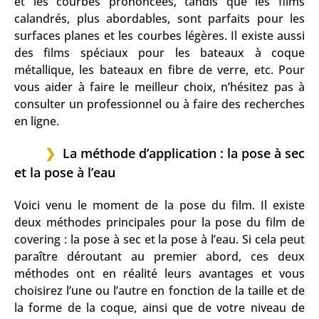
et les courbes prononcées, tandis que les films
calandrés, plus abordables, sont parfaits pour les
surfaces planes et les courbes légères. Il existe aussi
des films spéciaux pour les bateaux à coque
métallique, les bateaux en fibre de verre, etc. Pour
vous aider à faire le meilleur choix, n’hésitez pas à
consulter un professionnel ou à faire des recherches
en ligne.
La méthode d’application : la pose à sec
et la pose à l’eau
Voici venu le moment de la pose du film. Il existe
deux méthodes principales pour la pose du film de
covering : la pose à sec et la pose à l’eau. Si cela peut
paraître déroutant au premier abord, ces deux
méthodes ont en réalité leurs avantages et vous
choisirez l’une ou l’autre en fonction de la taille et de
la forme de la coque, ainsi que de votre niveau de