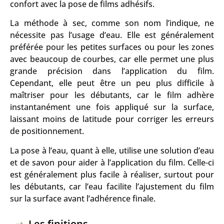
confort avec la pose de films adhésifs.
La méthode à sec, comme son nom l’indique, ne
nécessite pas l’usage d’eau. Elle est généralement
préférée pour les petites surfaces ou pour les zones
avec beaucoup de courbes, car elle permet une plus
grande précision dans l’application du film.
Cependant, elle peut être un peu plus difficile à
maîtriser pour les débutants, car le film adhère
instantanément une fois appliqué sur la surface,
laissant moins de latitude pour corriger les erreurs
de positionnement.
La pose à l’eau, quant à elle, utilise une solution d’eau
et de savon pour aider à l’application du film. Celle-ci
est généralement plus facile à réaliser, surtout pour
les débutants, car l’eau facilite l’ajustement du film
sur la surface avant l’adhérence finale.
Les finitions