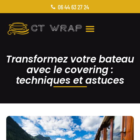
06 44 63 27 24
Transformez votre bateau
avec le covering :
techniques et astuces