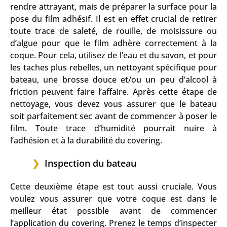
rendre attrayant, mais de préparer la surface pour la
pose du film adhésif. Il est en effet crucial de retirer
toute trace de saleté, de rouille, de moisissure ou
d’algue pour que le film adhère correctement à la
coque. Pour cela, utilisez de l’eau et du savon, et pour
les taches plus rebelles, un nettoyant spécifique pour
bateau, une brosse douce et/ou un peu d’alcool à
friction peuvent faire l’affaire. Après cette étape de
nettoyage, vous devez vous assurer que le bateau
soit parfaitement sec avant de commencer à poser le
film. Toute trace d’humidité pourrait nuire à
l’adhésion et à la durabilité du covering.
Inspection du bateau
Cette deuxième étape est tout aussi cruciale. Vous
voulez vous assurer que votre coque est dans le
meilleur état possible avant de commencer
l’application du covering. Prenez le temps d’inspecter