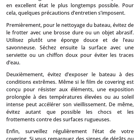
en excellent état le plus longtemps possible. Pour
cela, quelques précautions d’entretien s’imposent.
Premièrement, pour le nettoyage du bateau, évitez de
le frotter avec une brosse dure ou un objet abrasif.
Utilisez plutôt une éponge douce et de l’eau
savonneuse. Séchez ensuite la surface avec une
serviette ou un chiffon doux pour éviter les traces
d’eau.
Deuxièmement, évitez d’exposer le bateau à des
conditions extrêmes. Même si le film de covering est
conçu pour résister aux éléments, une exposition
prolongée à des températures élevées ou au soleil
intense peut accélérer son vieillissement. De même,
évitez autant que possible les chocs et les
frottements contre des surfaces rugueuses.
Enfin, surveillez régulièrement l’état de votre
covering. Si vous remarquez des signes de dégâts ou