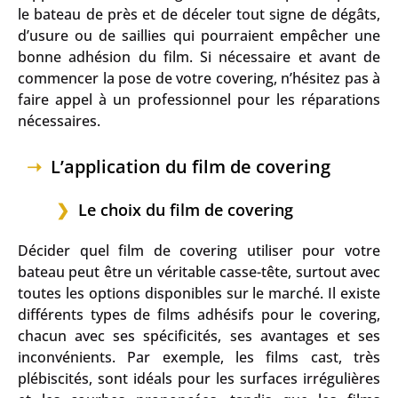
le bateau de près et de déceler tout signe de dégâts,
d’usure ou de saillies qui pourraient empêcher une
bonne adhésion du film. Si nécessaire et avant de
commencer la pose de votre covering, n’hésitez pas à
faire appel à un professionnel pour les réparations
nécessaires.
L’application du film de covering
Le choix du film de covering
Décider quel film de covering utiliser pour votre
bateau peut être un véritable casse-tête, surtout avec
toutes les options disponibles sur le marché. Il existe
différents types de films adhésifs pour le covering,
chacun avec ses spécificités, ses avantages et ses
inconvénients. Par exemple, les films cast, très
plébiscités, sont idéals pour les surfaces irrégulières