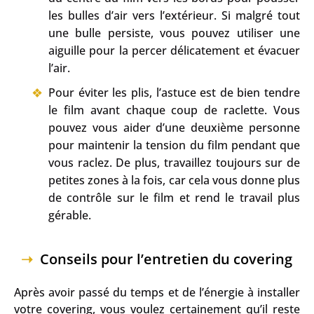
les bulles d’air vers l’extérieur. Si malgré tout
une bulle persiste, vous pouvez utiliser une
aiguille pour la percer délicatement et évacuer
l’air.
Pour éviter les plis, l’astuce est de bien tendre
le film avant chaque coup de raclette. Vous
pouvez vous aider d’une deuxième personne
pour maintenir la tension du film pendant que
vous raclez. De plus, travaillez toujours sur de
petites zones à la fois, car cela vous donne plus
de contrôle sur le film et rend le travail plus
gérable.
Conseils pour l’entretien du covering
Après avoir passé du temps et de l’énergie à installer
votre covering, vous voulez certainement qu’il reste