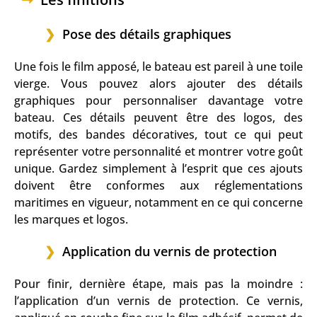
Pose des détails graphiques
Une fois le film apposé, le bateau est pareil à une toile
vierge. Vous pouvez alors ajouter des détails
graphiques pour personnaliser davantage votre
bateau. Ces détails peuvent être des logos, des
motifs, des bandes décoratives, tout ce qui peut
représenter votre personnalité et montrer votre goût
unique. Gardez simplement à l’esprit que ces ajouts
doivent être conformes aux réglementations
maritimes en vigueur, notamment en ce qui concerne
les marques et logos.
Application du vernis de protection
Pour finir, dernière étape, mais pas la moindre :
l’application d’un vernis de protection. Ce vernis,