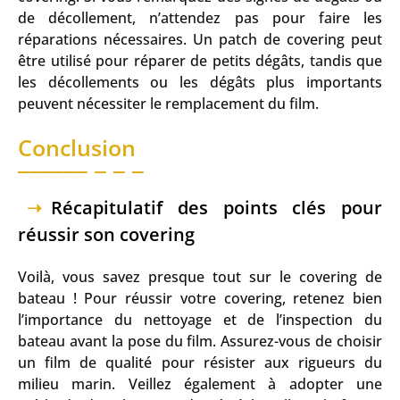
de décollement, n’attendez pas pour faire les
réparations nécessaires. Un patch de covering peut
être utilisé pour réparer de petits dégâts, tandis que
les décollements ou les dégâts plus importants
peuvent nécessiter le remplacement du film.
Conclusion
Récapitulatif des points clés pour
réussir son covering
Voilà, vous savez presque tout sur le covering de
bateau ! Pour réussir votre covering, retenez bien
l’importance du nettoyage et de l’inspection du
bateau avant la pose du film. Assurez-vous de choisir
un film de qualité pour résister aux rigueurs du
milieu marin. Veillez également à adopter une