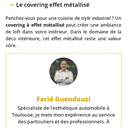
Le covering effet métallisé
Penchez-vous pour une cuisine de
style industriel
? Un
covering à effet métallisé
peut créer une ambiance
de loft dans votre intérieur. Dans le domaine de la
déco intérieure, cet effet métallisé reste une valeur
sûre.
Farid Guendouzi
Spécialiste de l’esthétique automobile à
Toulouse, je mets mon expérience au service
des particuliers et des professionnels. À