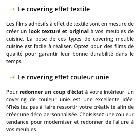
Le covering effet textile
Les films adhésifs à effet de textile sont en mesure de
créer un
look texturé et original
à vos meubles de
cuisine. La pose de ces types de covering meuble
cuisine est facile à réaliser. Optez pour des films de
qualité pour garantir leur bonne durabilité dans le
temps.
Le covering effet couleur unie
Pour
redonner un coup d’éclat
à votre intérieur, un
covering de couleur unie est une excellente idée.
N’hésitez pas à faire ressortir votre créativité afin de
créer une déco personnalisée. Choisissez une couleur
tendance pour moderniser et redonner de l’allure à
vos meubles.