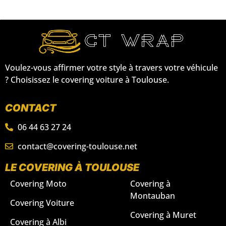
Voulez-vous affirmer votre style à travers votre véhicule
? Choisissez le covering voiture à Toulouse.
CONTACT
06 44 63 27 24
contact@covering-toulouse.net
LE COVERING À TOULOUSE
Covering Moto
Covering à
Montauban
Covering Voiture
Covering à Muret
Covering à Albi