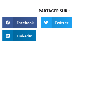
PARTAGER SUR :
Facebook
Twitter
LinkedIn