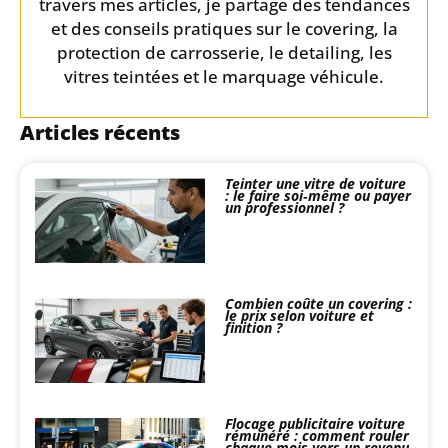
travers mes articles, je partage des tendances
et des conseils pratiques sur le covering, la
protection de carrosserie, le detailing, les
vitres teintées et le marquage véhicule.
Articles récents
Teinter une vitre de voiture
: le faire soi‑même ou payer
un professionnel ?
Combien coûte un covering :
le prix selon voiture et
finition ?
Flocage publicitaire voiture
rémunéré : comment rouler
chaque mois vers un revenu