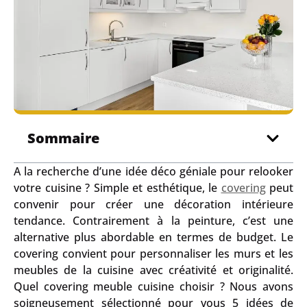
Sommaire
A la recherche d’une idée déco géniale pour relooker
votre cuisine ? Simple et esthétique, le
covering
peut
convenir pour créer une décoration intérieure
tendance. Contrairement à la peinture, c’est une
alternative plus abordable en termes de budget. Le
covering convient pour personnaliser les murs et les
meubles de la cuisine avec créativité et originalité.
Quel covering meuble cuisine choisir ? Nous avons
soigneusement sélectionné pour vous 5 idées de