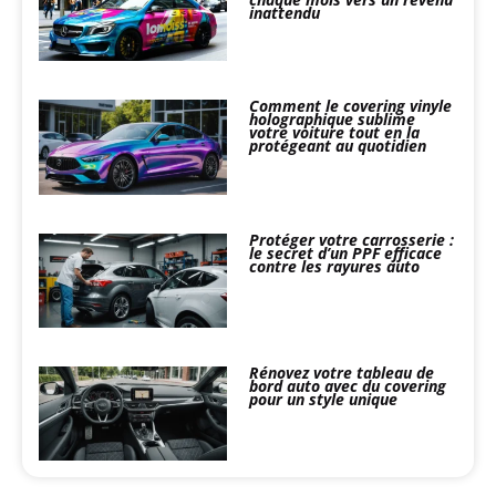
inattendu
Comment le covering vinyle
holographique sublime
votre voiture tout en la
protégeant au quotidien
Protéger votre carrosserie :
le secret d’un PPF efficace
contre les rayures auto
Rénovez votre tableau de
bord auto avec du covering
pour un style unique