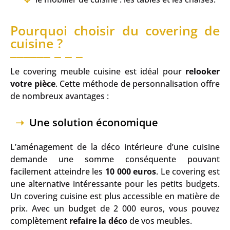
Pourquoi choisir du covering de
cuisine ?
Le covering meuble cuisine est idéal pour
relooker
votre pièce
. Cette méthode de personnalisation offre
de nombreux avantages :
Une solution économique
L’aménagement de la déco intérieure d’une cuisine
demande une somme conséquente pouvant
facilement atteindre les
10 000 euros
. Le covering est
une alternative intéressante pour les petits budgets.
Un covering cuisine est plus accessible en matière de
prix. Avec un budget de 2 000 euros, vous pouvez
complètement
refaire la déco
de vos meubles.