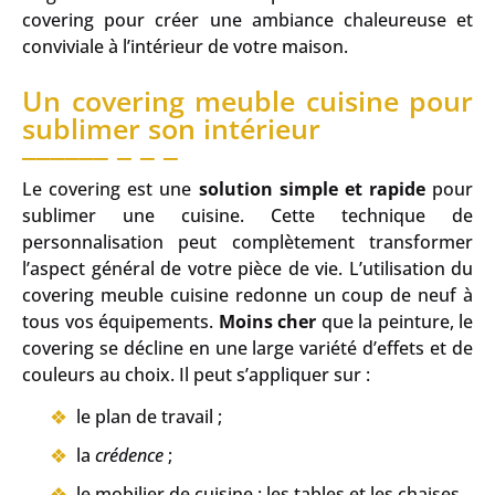
covering pour créer une ambiance chaleureuse et
conviviale à l’intérieur de votre maison.
Un covering meuble cuisine pour
sublimer son intérieur
Le covering est une
solution simple et rapide
pour
sublimer une cuisine. Cette technique de
personnalisation peut complètement transformer
l’aspect général de votre pièce de vie. L’utilisation du
covering meuble cuisine redonne un coup de neuf à
tous vos équipements.
Moins cher
que la peinture, le
covering se décline en une large variété d’effets et de
couleurs au choix. Il peut s’appliquer sur :
le plan de travail ;
la
crédence
;
le mobilier de cuisine : les tables et les chaises.