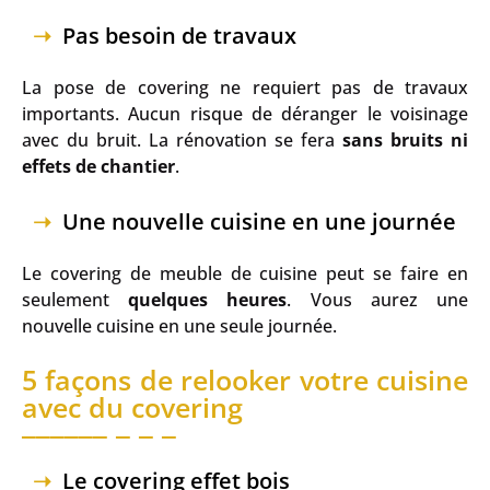
Pas besoin de travaux
La pose de covering ne requiert pas de travaux
importants. Aucun risque de déranger le voisinage
avec du bruit. La rénovation se fera
sans bruits ni
effets de chantier
.
Une nouvelle cuisine en une journée
Le covering de meuble de cuisine peut se faire en
seulement
quelques heures
. Vous aurez une
nouvelle cuisine en une seule journée.
5 façons de relooker votre cuisine
avec du covering
Le covering effet bois