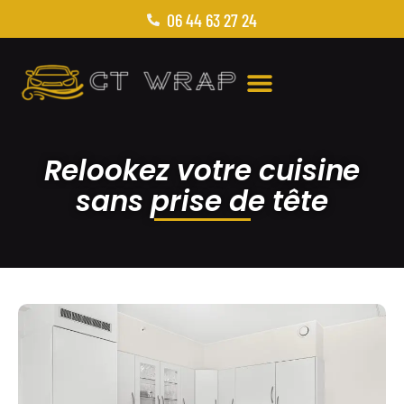
06 44 63 27 24
Relookez votre cuisine
sans prise de tête