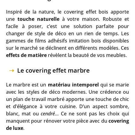
Inspiré de la nature, le covering effet bois apporte
une
touche naturelle
à votre maison. Robuste et
facile à poser, c’est une solution parfaite pour
changer de style de déco en un rien de temps. Les
gammes de films adhésifs imitation bois disponibles
sur le marché se déclinent en différents modèles. Ces
effets de matière
révèlent la beauté de vos meubles.
Le covering effet marbre
Le marbre est un
matériau intemporel
qui se marie
avec les styles de déco modernes. Une crédence ou
un plan de travail marbré apporte une touche de chic
et d’élégance à votre cuisine. D’un aspect sombre,
blanc, mat ou
cendré
… Ce ne sont pas les choix qui
manquent pour rénover votre pièce avec du
covering
de luxe
.