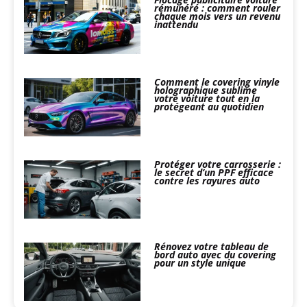
rémunéré : comment rouler
chaque mois vers un revenu
inattendu
Comment le covering vinyle
holographique sublime
votre voiture tout en la
protégeant au quotidien
Protéger votre carrosserie :
le secret d’un PPF efficace
contre les rayures auto
Rénovez votre tableau de
bord auto avec du covering
pour un style unique