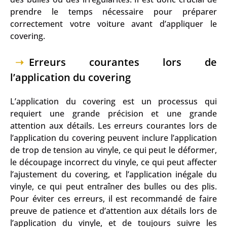
prendre le temps nécessaire pour préparer
correctement votre voiture avant d’appliquer le
covering.
Erreurs courantes lors de
l’application du covering
L’application du covering est un processus qui
requiert une grande précision et une grande
attention aux détails. Les erreurs courantes lors de
l’application du covering peuvent inclure l’application
de trop de tension au vinyle, ce qui peut le déformer,
le découpage incorrect du vinyle, ce qui peut affecter
l’ajustement du covering, et l’application inégale du
vinyle, ce qui peut entraîner des bulles ou des plis.
Pour éviter ces erreurs, il est recommandé de faire
preuve de patience et d’attention aux détails lors de
l’application du vinyle, et de toujours suivre les