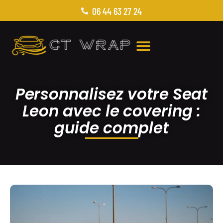
06 44 63 27 24
Personnalisez votre Seat
Leon avec le covering :
guide complet