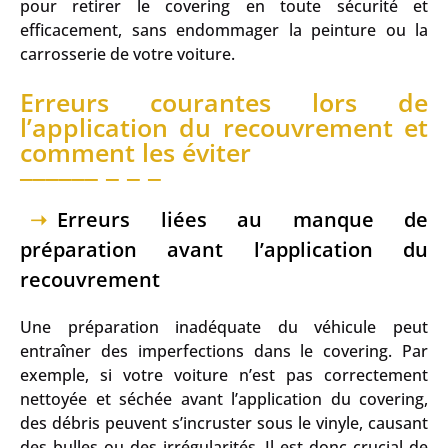
pour retirer le covering en toute sécurité et
efficacement, sans endommager la peinture ou la
carrosserie de votre voiture.
Erreurs courantes lors de
l’application du recouvrement et
comment les éviter
Erreurs liées au manque de
préparation avant l’application du
recouvrement
Une préparation inadéquate du véhicule peut
entraîner des imperfections dans le covering. Par
exemple, si votre voiture n’est pas correctement
nettoyée et séchée avant l’application du covering,
des débris peuvent s’incruster sous le vinyle, causant
des bulles ou des irrégularités. Il est donc crucial de