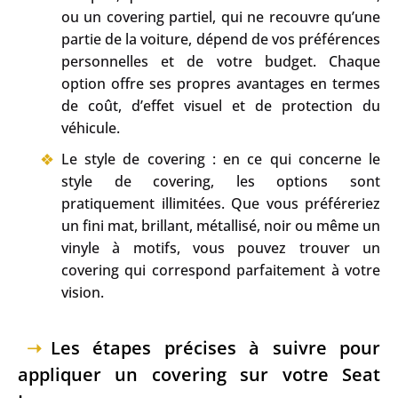
ou un covering partiel, qui ne recouvre qu’une
partie de la voiture, dépend de vos préférences
personnelles et de votre budget. Chaque
option offre ses propres avantages en termes
de coût, d’effet visuel et de protection du
véhicule.
Le style de covering : en ce qui concerne le
style de covering, les options sont
pratiquement illimitées. Que vous préféreriez
un fini mat, brillant, métallisé, noir ou même un
vinyle à motifs, vous pouvez trouver un
covering qui correspond parfaitement à votre
vision.
Les étapes précises à suivre pour
appliquer un covering sur votre Seat