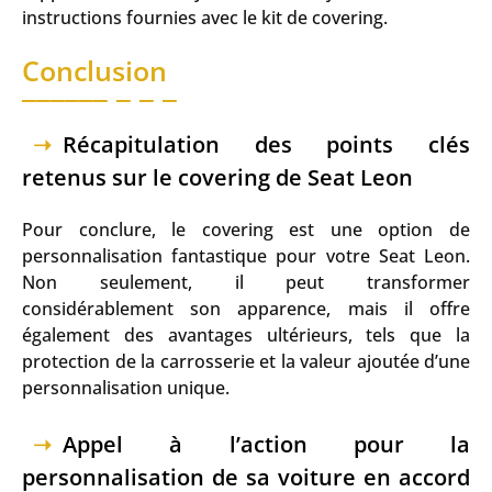
instructions fournies avec le kit de covering.
Conclusion
Récapitulation des points clés
retenus sur le covering de Seat Leon
Pour conclure, le covering est une option de
personnalisation fantastique pour votre Seat Leon.
Non seulement, il peut transformer
considérablement son apparence, mais il offre
également des avantages ultérieurs, tels que la
protection de la carrosserie et la valeur ajoutée d’une
personnalisation unique.
Appel à l’action pour la
personnalisation de sa voiture en accord