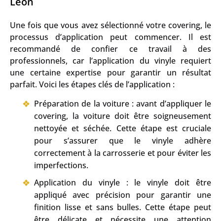
Leon
Une fois que vous avez sélectionné votre covering, le
processus d’application peut commencer. Il est
recommandé de confier ce travail à des
professionnels, car l’application du vinyle requiert
une certaine expertise pour garantir un résultat
parfait. Voici les étapes clés de l’application :
Préparation de la voiture : avant d’appliquer le
covering, la voiture doit être soigneusement
nettoyée et séchée. Cette étape est cruciale
pour s’assurer que le vinyle adhère
correctement à la carrosserie et pour éviter les
imperfections.
Application du vinyle : le vinyle doit être
appliqué avec précision pour garantir une
finition lisse et sans bulles. Cette étape peut
être délicate et nécessite une attention