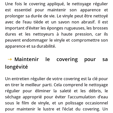
Une fois le covering appliqué, le nettoyage régulier
est essentiel pour maintenir son apparence et
prolonger sa durée de vie. Le vinyle peut être nettoyé
avec de l’eau tiède et un savon non abrasif. Il est
important d’éviter les éponges rugueuses, les brosses
dures et les nettoyeurs à haute pression, car ils
peuvent endommager le vinyle et compromettre son
apparence et sa durabilité.
Maintenir le covering pour sa
longévité
Un entretien régulier de votre covering est la clé pour
en tirer le meilleur parti. Cela comprend le nettoyage
régulier pour éliminer la saleté et les débris, le
séchage approprié pour éviter l’accumulation d’eau
sous le film de vinyle, et un polissage occasionnel
pour maintenir le lustre et l’éclat du covering. Un