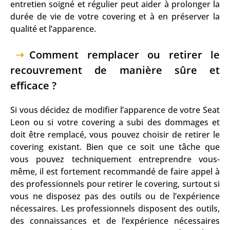
entretien soigné et régulier peut aider à prolonger la
durée de vie de votre covering et à en préserver la
qualité et l’apparence.
Comment remplacer ou retirer le
recouvrement de manière sûre et
efficace ?
Si vous décidez de modifier l’apparence de votre Seat
Leon ou si votre covering a subi des dommages et
doit être remplacé, vous pouvez choisir de retirer le
covering existant. Bien que ce soit une tâche que
vous pouvez techniquement entreprendre vous-
même, il est fortement recommandé de faire appel à
des professionnels pour retirer le covering, surtout si
vous ne disposez pas des outils ou de l’expérience
nécessaires. Les professionnels disposent des outils,
des connaissances et de l’expérience nécessaires