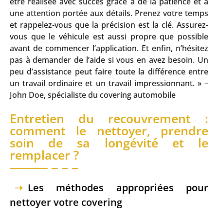
être réalisée avec succès grâce à de la patience et à
une attention portée aux détails. Prenez votre temps
et rappelez-vous que la précision est la clé. Assurez-
vous que le véhicule est aussi propre que possible
avant de commencer l’application. Et enfin, n’hésitez
pas à demander de l’aide si vous en avez besoin. Un
peu d’assistance peut faire toute la différence entre
un travail ordinaire et un travail impressionnant. » –
John Doe, spécialiste du covering automobile
Entretien du recouvrement :
comment le nettoyer, prendre
soin de sa longévité et le
remplacer ?
Les méthodes appropriées pour
nettoyer votre covering