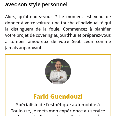
avec son style personnel
Alors, qu’attendez-vous ? Le moment est venu de
donner à votre voiture une touche d’individualité qui
la distinguera de la foule. Commencez à planifier
votre projet de covering aujourd’hui et préparez-vous
à tomber amoureux de votre Seat Leon comme
jamais auparavant !
Farid Guendouzi
Spécialiste de l’esthétique automobile à
Toulouse, je mets mon expérience au service