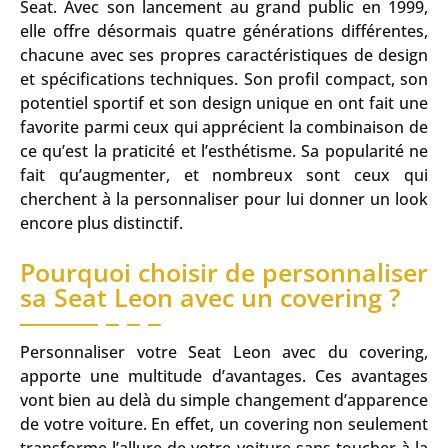
Seat. Avec son lancement au grand public en 1999,
elle offre désormais quatre générations différentes,
chacune avec ses propres caractéristiques de design
et spécifications techniques. Son profil compact, son
potentiel sportif et son design unique en ont fait une
favorite parmi ceux qui apprécient la combinaison de
ce qu’est la praticité et l’esthétisme. Sa popularité ne
fait qu’augmenter, et nombreux sont ceux qui
cherchent à la personnaliser pour lui donner un look
encore plus distinctif.
Pourquoi choisir de personnaliser
sa Seat Leon avec un covering ?
Personnaliser votre Seat Leon avec du covering,
apporte une multitude d’avantages. Ces avantages
vont bien au delà du simple changement d’apparence
de votre voiture. En effet, un covering non seulement
transforme l’allure de votre voiture sans toucher à la