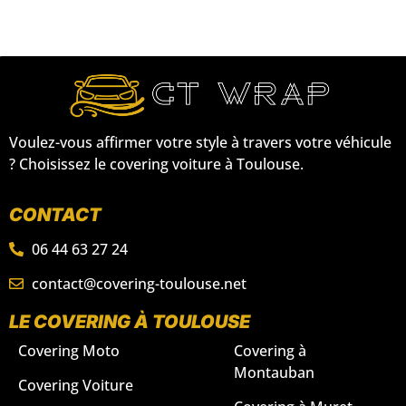
Voulez-vous affirmer votre style à travers votre véhicule
? Choisissez le covering voiture à Toulouse.
CONTACT
06 44 63 27 24
contact@covering-toulouse.net
LE COVERING À TOULOUSE
Covering Moto
Covering à
Montauban
Covering Voiture