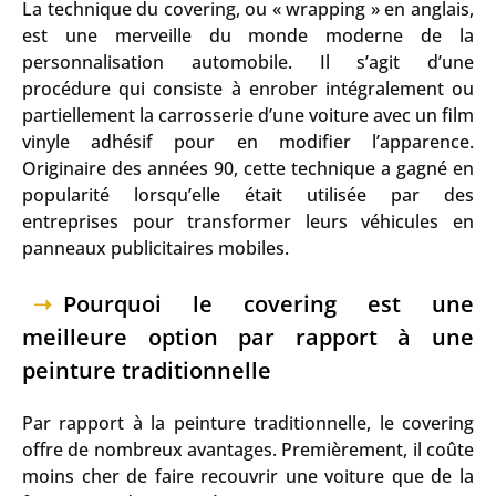
La technique du covering, ou « wrapping » en anglais,
est une merveille du monde moderne de la
personnalisation automobile. Il s’agit d’une
procédure qui consiste à enrober intégralement ou
partiellement la carrosserie d’une voiture avec un film
vinyle adhésif pour en modifier l’apparence.
Originaire des années 90, cette technique a gagné en
popularité lorsqu’elle était utilisée par des
entreprises pour transformer leurs véhicules en
panneaux publicitaires mobiles.
Pourquoi le covering est une
meilleure option par rapport à une
peinture traditionnelle
Par rapport à la peinture traditionnelle, le covering
offre de nombreux avantages. Premièrement, il coûte
moins cher de faire recouvrir une voiture que de la