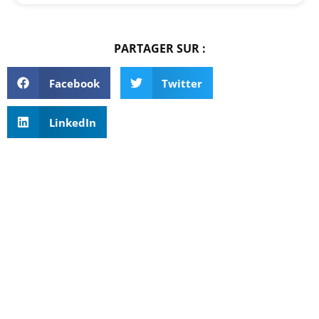
PARTAGER SUR :
Facebook
Twitter
LinkedIn