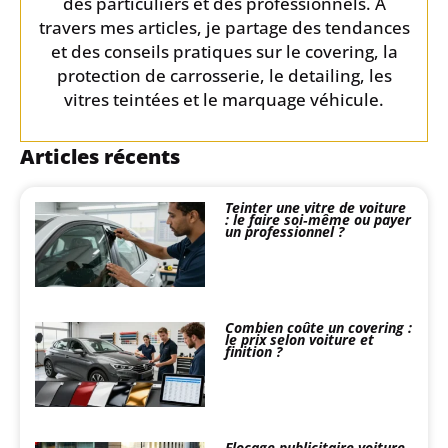
des particuliers et des professionnels. À
travers mes articles, je partage des tendances
et des conseils pratiques sur le covering, la
protection de carrosserie, le detailing, les
vitres teintées et le marquage véhicule.
Articles récents
Teinter une vitre de voiture
: le faire soi‑même ou payer
un professionnel ?
Combien coûte un covering :
le prix selon voiture et
finition ?
Flocage publicitaire voiture