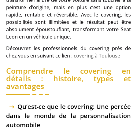
peinture d’origine, mais en plus c’est une option
rapide, rentable et réversible. Avec le covering, les
possibilités sont illimitées et le résultat peut être
absolument époustouflant, transformant votre Seat
Leon en un véhicule unique.
Découvrez les professionnels du covering près de
chez vous en suivant ce lien :
covering à Toulouse
Comprendre le covering en
détails : histoire, types et
avantages
Qu’est-ce que le covering: Une percée
dans le monde de la personnalisation
automobile