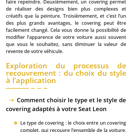
faire repeindre. Deuxièmement, un covering permet
de réaliser des designs bien plus complexes et
créatifs que la peinture. Troisièmement, et c’est l’un
des plus grands avantages, le covering peut être
facilement changé. Cela vous donne la possibilité de
modifier l’apparence de votre voiture aussi souvent
que vous le souhaitez, sans diminuer la valeur de
revente de votre véhicule.
Exploration du processus de
recouvrement : du choix du style
à l’application
Comment choisir le type et le style de
covering adaptés à votre Seat Leon
Le type de covering : le choix entre un covering
complet, qui recouvre l’ensemble de la voiture,