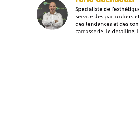
Spécialiste de l’esthéti
service des particuliers e
des tendances et des cons
carrosserie, le detailing,