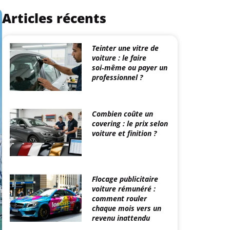
Articles récents
Teinter une vitre de
voiture : le faire
soi‑même ou payer un
professionnel ?
Combien coûte un
covering : le prix selon
voiture et finition ?
Flocage publicitaire
voiture rémunéré :
comment rouler
chaque mois vers un
revenu inattendu