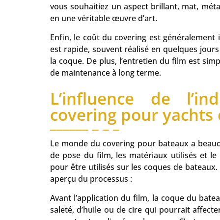
vous souhaitiez un aspect brillant, mat, méta
en une véritable œuvre d’art.
Enfin, le coût du covering est généralement i
est rapide, souvent réalisé en quelques jour
la coque. De plus, l’entretien du film est si
de maintenance à long terme.
L’influence de l’in
covering pour yachts
Le monde du covering pour bateaux a beauco
de pose du film, les matériaux utilisés et l
pour être utilisés sur les coques de bateaux.
aperçu du processus :
Avant l’application du film, la coque du bat
saleté, d’huile ou de cire qui pourrait affecte