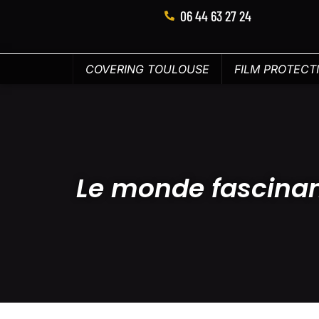
06 44 63 27 24
COVERING TOULOUSE
FILM PROTECT
Le monde fascinan