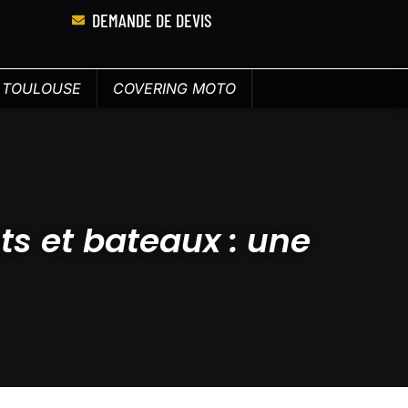
DEMANDE DE DEVIS
E TOULOUSE
COVERING MOTO
s et bateaux : une