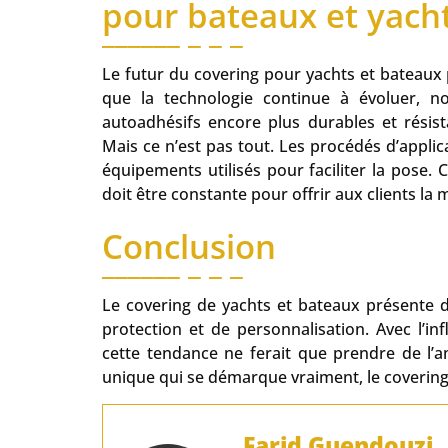
pour bateaux et yach
Le futur du covering pour yachts et bateaux
que la technologie continue à évoluer, n
autoadhésifs encore plus durables et résist
Mais ce n’est pas tout. Les procédés d’appli
équipements utilisés pour faciliter la pose. 
doit être constante pour offrir aux clients la m
Conclusion
Le covering de yachts et bateaux présente 
protection et de personnalisation. Avec l’inf
cette tendance ne ferait que prendre de l’
unique qui se démarque vraiment, le covering 
Farid Guendouzi