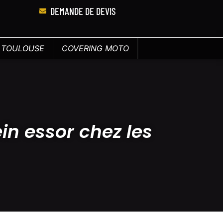
DEMANDE DE DEVIS
E TOULOUSE
COVERING MOTO
in essor chez les