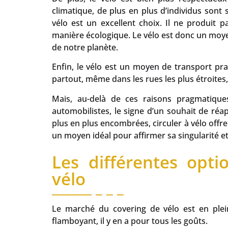
climatique, de plus en plus d’individus sont
vélo est un excellent choix. Il ne produit
manière écologique. Le vélo est donc un moye
de notre planète.
Enfin, le vélo est un moyen de transport prat
partout, même dans les rues les plus étroites
Mais, au-delà de ces raisons pragmatique
automobilistes, le signe d’un souhait de réap
plus en plus encombrées, circuler à vélo offre
un moyen idéal pour affirmer sa singularité et l
Les différentes opt
vélo
Le marché du covering de vélo est en plein
flamboyant, il y en a pour tous les goûts.