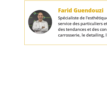
Farid Guendouzi
Spécialiste de l’esthéti
service des particuliers e
des tendances et des cons
carrosserie, le detailing,