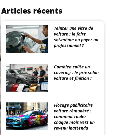
Articles récents
Teinter une vitre de
voiture : le faire
soi‑même ou payer un
professionnel ?
Combien coûte un
covering : le prix selon
voiture et finition ?
Flocage publicitaire
voiture rémunéré :
comment rouler
chaque mois vers un
revenu inattendu