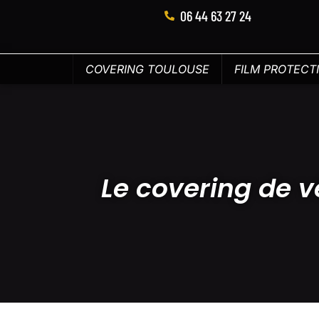
06 44 63 27 24
COVERING TOULOUSE
FILM PROTECT
Le covering de v