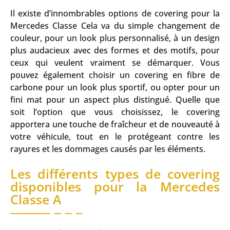
Il existe d’innombrables options de covering pour la
Mercedes Classe Cela va du simple changement de
couleur, pour un look plus personnalisé, à un design
plus audacieux avec des formes et des motifs, pour
ceux qui veulent vraiment se démarquer. Vous
pouvez également choisir un covering en fibre de
carbone pour un look plus sportif, ou opter pour un
fini mat pour un aspect plus distingué. Quelle que
soit l’option que vous choisissez, le covering
apportera une touche de fraîcheur et de nouveauté à
votre véhicule, tout en le protégeant contre les
rayures et les dommages causés par les éléments.
Les différents types de covering
disponibles pour la Mercedes
Classe A