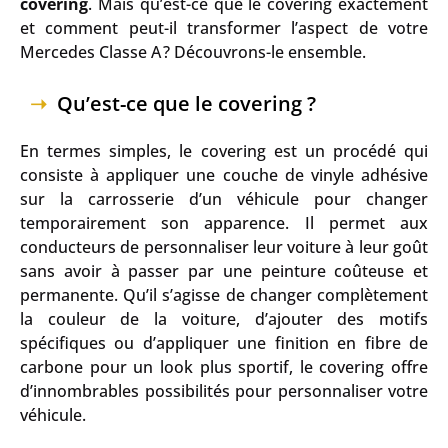
covering
. Mais qu’est-ce que le covering exactement
et comment peut-il transformer l’aspect de votre
Mercedes Classe A ? Découvrons-le ensemble.
Qu’est-ce que le covering ?
En termes simples, le covering est un procédé qui
consiste à appliquer une couche de vinyle adhésive
sur la carrosserie d’un véhicule pour changer
temporairement son apparence. Il permet aux
conducteurs de personnaliser leur voiture à leur goût
sans avoir à passer par une peinture coûteuse et
permanente. Qu’il s’agisse de changer complètement
la couleur de la voiture, d’ajouter des motifs
spécifiques ou d’appliquer une finition en fibre de
carbone pour un look plus sportif, le covering offre
d’innombrables possibilités pour personnaliser votre
véhicule.