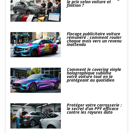
le prix selon voiture et
finition ?
Flocage publicitaire voiture
rémunéré : comment rouler
chaque mois vers un revenu
inattendu
Comment le covering vinyle
holographique sublime
votre voiture tout en la
protégeant au quotidien
Protéger votre carrosserie :
le secret d’un PPF efficace
contre les rayures auto