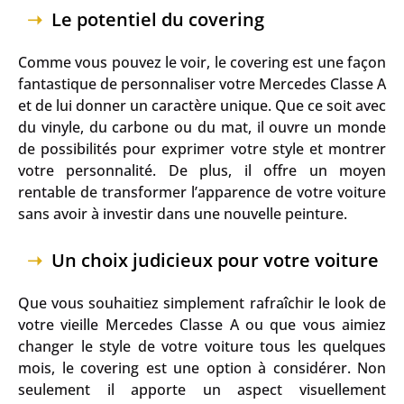
Le potentiel du covering
Comme vous pouvez le voir, le covering est une façon
fantastique de personnaliser votre Mercedes Classe A
et de lui donner un caractère unique. Que ce soit avec
du vinyle, du carbone ou du mat, il ouvre un monde
de possibilités pour exprimer votre style et montrer
votre personnalité. De plus, il offre un moyen
rentable de transformer l’apparence de votre voiture
sans avoir à investir dans une nouvelle peinture.
Un choix judicieux pour votre voiture
Que vous souhaitiez simplement rafraîchir le look de
votre vieille Mercedes Classe A ou que vous aimiez
changer le style de votre voiture tous les quelques
mois, le covering est une option à considérer. Non
seulement il apporte un aspect visuellement