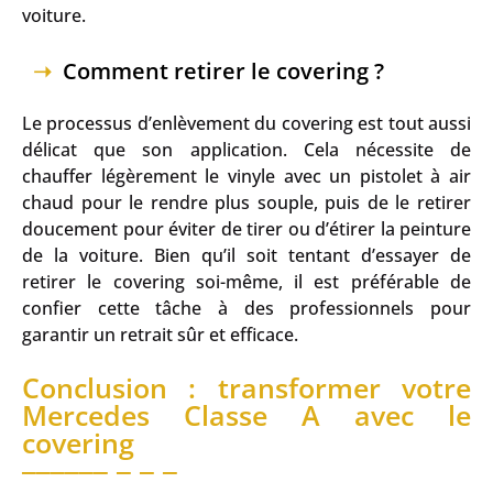
voiture.
Comment retirer le covering ?
Le processus d’enlèvement du covering est tout aussi
délicat que son application. Cela nécessite de
chauffer légèrement le vinyle avec un pistolet à air
chaud pour le rendre plus souple, puis de le retirer
doucement pour éviter de tirer ou d’étirer la peinture
de la voiture. Bien qu’il soit tentant d’essayer de
retirer le covering soi-même, il est préférable de
confier cette tâche à des professionnels pour
garantir un retrait sûr et efficace.
Conclusion : transformer votre
Mercedes Classe A avec le
covering