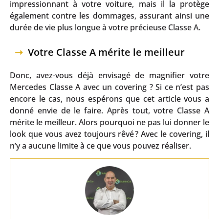
impressionnant à votre voiture, mais il la protège
également contre les dommages, assurant ainsi une
durée de vie plus longue à votre précieuse Classe A.
Votre Classe A mérite le meilleur
Donc, avez-vous déjà envisagé de magnifier votre
Mercedes Classe A avec un covering ? Si ce n’est pas
encore le cas, nous espérons que cet article vous a
donné envie de le faire. Après tout, votre Classe A
mérite le meilleur. Alors pourquoi ne pas lui donner le
look que vous avez toujours rêvé ? Avec le covering, il
n’y a aucune limite à ce que vous pouvez réaliser.