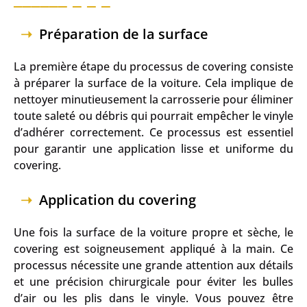
Préparation de la surface
La première étape du processus de covering consiste
à préparer la surface de la voiture. Cela implique de
nettoyer minutieusement la carrosserie pour éliminer
toute saleté ou débris qui pourrait empêcher le vinyle
d’adhérer correctement. Ce processus est essentiel
pour garantir une application lisse et uniforme du
covering.
Application du covering
Une fois la surface de la voiture propre et sèche, le
covering est soigneusement appliqué à la main. Ce
processus nécessite une grande attention aux détails
et une précision chirurgicale pour éviter les bulles
d’air ou les plis dans le vinyle. Vous pouvez être