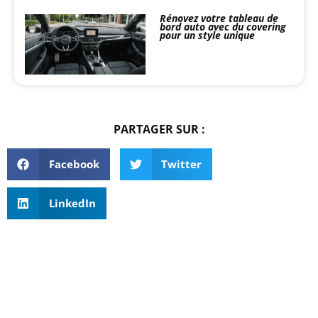
Rénovez votre tableau de
bord auto avec du covering
pour un style unique
PARTAGER SUR :
Facebook
Twitter
LinkedIn