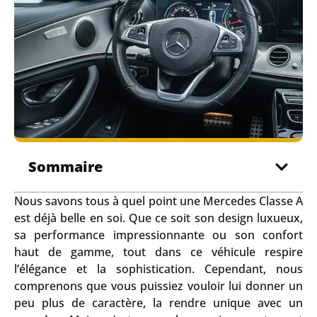
Sommaire
Nous savons tous à quel point une Mercedes Classe A
est déjà belle en soi. Que ce soit son design luxueux,
sa performance impressionnante ou son confort
haut de gamme, tout dans ce véhicule respire
l’élégance et la sophistication. Cependant, nous
comprenons que vous puissiez vouloir lui donner un
peu plus de caractère, la rendre unique avec un