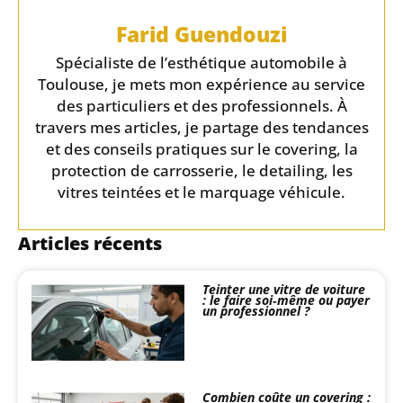
Farid Guendouzi
Spécialiste de l’esthétique automobile à
Toulouse, je mets mon expérience au service
des particuliers et des professionnels. À
travers mes articles, je partage des tendances
et des conseils pratiques sur le covering, la
protection de carrosserie, le detailing, les
vitres teintées et le marquage véhicule.
Articles récents
Teinter une vitre de voiture
: le faire soi‑même ou payer
un professionnel ?
Combien coûte un covering :