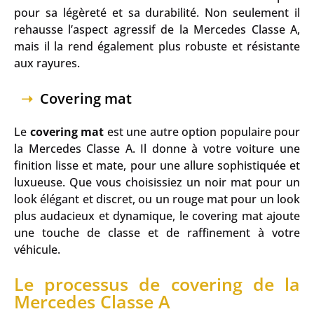
pour sa légèreté et sa durabilité. Non seulement il
rehausse l’aspect agressif de la Mercedes Classe A,
mais il la rend également plus robuste et résistante
aux rayures.
Covering mat
Le
covering mat
est une autre option populaire pour
la Mercedes Classe A. Il donne à votre voiture une
finition lisse et mate, pour une allure sophistiquée et
luxueuse. Que vous choisissiez un noir mat pour un
look élégant et discret, ou un rouge mat pour un look
plus audacieux et dynamique, le covering mat ajoute
une touche de classe et de raffinement à votre
véhicule.
Le processus de covering de la
Mercedes Classe A