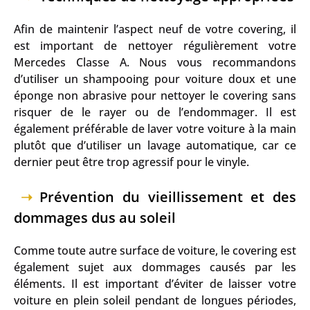
Afin de maintenir l’aspect neuf de votre covering, il
est important de nettoyer régulièrement votre
Mercedes Classe A. Nous vous recommandons
d’utiliser un shampooing pour voiture doux et une
éponge non abrasive pour nettoyer le covering sans
risquer de le rayer ou de l’endommager. Il est
également préférable de laver votre voiture à la main
plutôt que d’utiliser un lavage automatique, car ce
dernier peut être trop agressif pour le vinyle.
Prévention du vieillissement et des
dommages dus au soleil
Comme toute autre surface de voiture, le covering est
également sujet aux dommages causés par les
éléments. Il est important d’éviter de laisser votre
voiture en plein soleil pendant de longues périodes,