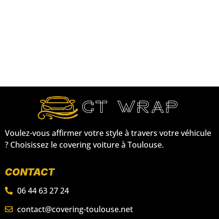
Voulez-vous affirmer votre style à travers votre véhicule
? Choisissez le covering voiture à Toulouse.
CONTACT
06 44 63 27 24
contact@covering-toulouse.net