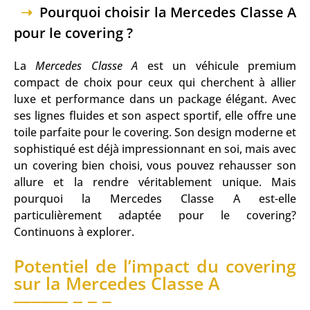
Pourquoi choisir la Mercedes Classe A
pour le covering ?
La
Mercedes Classe A
est un véhicule premium
compact de choix pour ceux qui cherchent à allier
luxe et performance dans un package élégant. Avec
ses lignes fluides et son aspect sportif, elle offre une
toile parfaite pour le covering. Son design moderne et
sophistiqué est déjà impressionnant en soi, mais avec
un covering bien choisi, vous pouvez rehausser son
allure et la rendre véritablement unique. Mais
pourquoi la Mercedes Classe A est-elle
particulièrement adaptée pour le covering?
Continuons à explorer.
Potentiel de l’impact du covering
sur la Mercedes Classe A