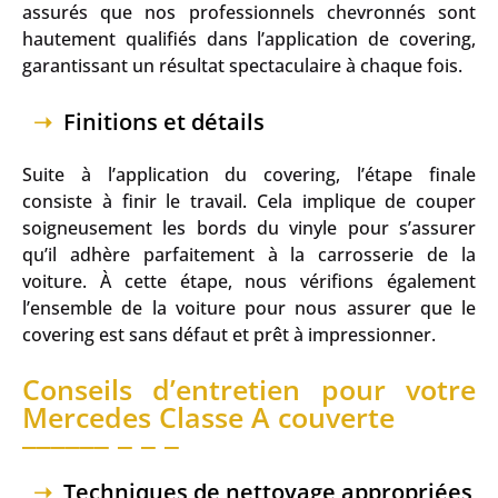
assurés que nos professionnels chevronnés sont
hautement qualifiés dans l’application de covering,
garantissant un résultat spectaculaire à chaque fois.
Finitions et détails
Suite à l’application du covering, l’étape finale
consiste à finir le travail. Cela implique de couper
soigneusement les bords du vinyle pour s’assurer
qu’il adhère parfaitement à la carrosserie de la
voiture. À cette étape, nous vérifions également
l’ensemble de la voiture pour nous assurer que le
covering est sans défaut et prêt à impressionner.
Conseils d’entretien pour votre
Mercedes Classe A couverte
Techniques de nettoyage appropriées