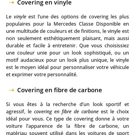
Covering en vinyle
Le
vinyle
est l’une des options de covering les plus
populaires pour la Mercedes Classe Disponible en
une multitude de couleurs et de finitions, le vinyle est
non seulement esthétiquement plaisant, mais aussi
durable et facile à entretenir. Que vous choisissiez
une couleur unie pour un look sophistiqué, ou un
motif audacieux pour un look plus unique, le vinyle
est le moyen idéal pour personnaliser votre véhicule
et exprimer votre personnalité.
Covering en fibre de carbone
Si vous êtes à la recherche d’un look sportif et
agressif, le
covering en fibre de carbone
est le choix
idéal pour vous. Ce type de covering donne à votre
voiture l’apparence de la fibre de carbone, un
matériau souvent utilisé dans les voitures de sport