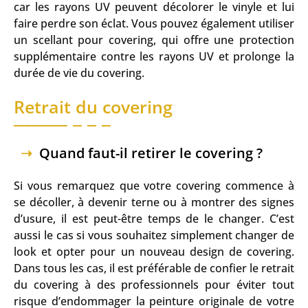
car les rayons UV peuvent décolorer le vinyle et lui
faire perdre son éclat. Vous pouvez également utiliser
un scellant pour covering, qui offre une protection
supplémentaire contre les rayons UV et prolonge la
durée de vie du covering.
Retrait du covering
Quand faut-il retirer le covering ?
Si vous remarquez que votre covering commence à
se décoller, à devenir terne ou à montrer des signes
d’usure, il est peut-être temps de le changer. C’est
aussi le cas si vous souhaitez simplement changer de
look et opter pour un nouveau design de covering.
Dans tous les cas, il est préférable de confier le retrait
du covering à des professionnels pour éviter tout
risque d’endommager la peinture originale de votre