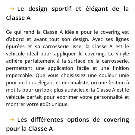
Le design sportif et élégant de la
Classe A
Ce qui rend la Classe A idéale pour le covering est
d’abord et avant tout son design. Avec ses lignes
épurées et sa carrosserie lisse, la Classe A est le
véhicule idéal pour appliquer le covering. Le vinyle
adhère parfaitement à la surface de la carrosserie,
permettant une application facile et une finition
impeccable. Que vous choisissiez une couleur unie
pour un look élégant et minimaliste, ou une finition à
motifs pour un look plus audacieux, la Classe A est le
véhicule parfait pour exprimer votre personnalité et
montrer votre goût unique.
Les différentes options de covering
pour la Classe A