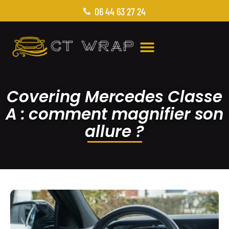
06 44 63 27 24
Covering Mercedes Classe
A : comment magnifier son
allure ?