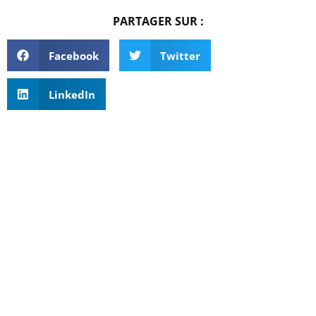
PARTAGER SUR :
Facebook
Twitter
LinkedIn