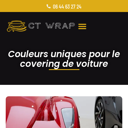
06 44 63 27 24
Couleurs uniques pour le
covering de voiture