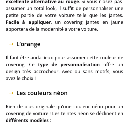
excellente alternative au rouge
. Si vous n’osez pas
assumer un total look, il suffit de personnaliser une
petite partie de votre voiture telle que les jantes.
Facile à appliquer
, un covering jantes en jaune
apportera de la modernité à votre voiture.
L’orange
Il faut être audacieux pour assumer cette couleur de
covering. Ce
type de personnalisation
offre un
design très accrocheur. Avec ou sans motifs, vous
avez le choix !
Les couleurs néon
Rien de plus originale qu’une couleur néon pour un
covering de voiture ! Les teintes néon se déclinent en
différents modèles
: