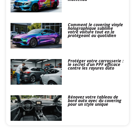
Comment le covering vinyle
holographique sublime
votre voiture tout en la
protégeant au quotidien
Protéger votre carrosserie :
le secret d’un PPF efficace
contre les rayures auto
Rénovez votre tableau de
bord auto avec du covering
pour un style unique