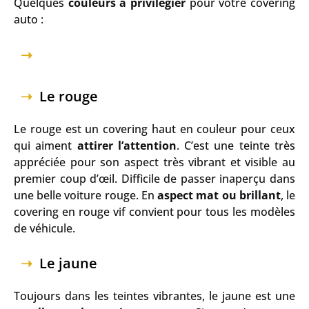
Quelques
couleurs à privilégier
pour votre covering
auto :
Le rouge
Le rouge est un covering haut en couleur pour ceux
qui aiment
attirer l’attention
. C’est une teinte très
appréciée pour son aspect très vibrant et visible au
premier coup d’œil. Difficile de passer inaperçu dans
une belle voiture rouge. En
aspect mat ou brillant
, le
covering en rouge vif convient pour tous les modèles
de véhicule.
Le jaune
Toujours dans les teintes vibrantes, le jaune est une