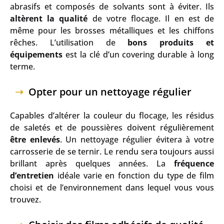
abrasifs et composés de solvants sont à éviter. Ils
altèrent la qualité
de votre flocage. Il en est de
même pour les brosses métalliques et les chiffons
rêches. L’utilisation de
bons produits et
équipements
est la clé d’un covering durable à long
terme.
Opter pour un nettoyage régulier
Capables d’altérer la couleur du flocage, les résidus
de saletés et de poussières doivent régulièrement
être enlevés
. Un nettoyage régulier évitera à votre
carrosserie de se ternir. Le rendu sera toujours aussi
brillant après quelques années. La
fréquence
d’entretien
idéale varie en fonction du type de film
choisi et de l’environnement dans lequel vous vous
trouvez.