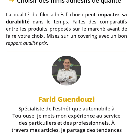
Choisir des films adhésifs de qualité
La qualité du film adhésif choisi peut
impacter sa
durabilité
dans le temps. Faites des comparatifs
entre les produits proposés sur le marché avant de
faire votre choix. Misez sur un covering avec un bon
rapport qualité prix
.
Farid Guendouzi
Spécialiste de l’esthétique automobile à
Toulouse, je mets mon expérience au service
des particuliers et des professionnels. À
travers mes articles, je partage des tendances