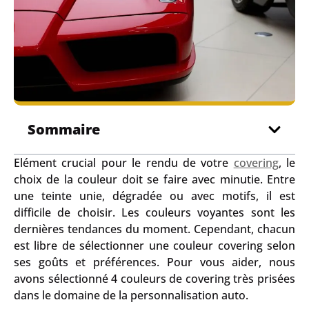
Sommaire
Elément crucial pour le rendu de votre
covering
, le
choix de la couleur doit se faire avec minutie. Entre
une teinte unie, dégradée ou avec motifs, il est
difficile de choisir. Les couleurs voyantes sont les
dernières tendances du moment. Cependant, chacun
est libre de sélectionner une couleur covering selon
ses goûts et préférences. Pour vous aider, nous
avons sélectionné 4 couleurs de covering très prisées
dans le domaine de la personnalisation auto.