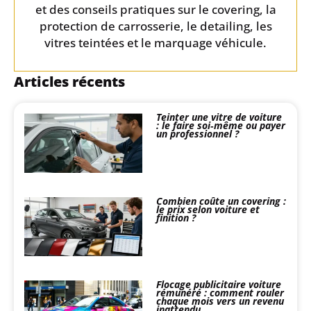
et des conseils pratiques sur le covering, la
protection de carrosserie, le detailing, les
vitres teintées et le marquage véhicule.
Articles récents
Teinter une vitre de voiture
: le faire soi‑même ou payer
un professionnel ?
Combien coûte un covering :
le prix selon voiture et
finition ?
Flocage publicitaire voiture
rémunéré : comment rouler
chaque mois vers un revenu
inattendu