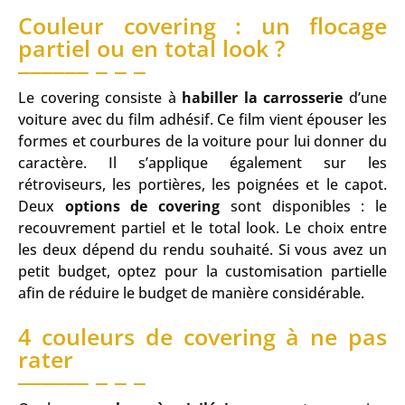
Couleur covering : un flocage
partiel ou en total look ?
Le covering consiste à
habiller la carrosserie
d’une
voiture avec du film adhésif. Ce film vient épouser les
formes et courbures de la voiture pour lui donner du
caractère. Il s’applique également sur les
rétroviseurs, les portières, les poignées et le capot.
Deux
options de covering
sont disponibles : le
recouvrement partiel et le total look. Le choix entre
les deux dépend du rendu souhaité. Si vous avez un
petit budget, optez pour la customisation partielle
afin de réduire le budget de manière considérable.
4 couleurs de covering à ne pas
rater