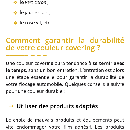
le
vert citron
;
le jaune clair ;
le rose vif, etc.
Comment garantir la durabilité
de votre couleur covering ?
Une couleur covering aura tendance à
se ternir avec
le temps
, sans un bon entretien. L’entretien est alors
une étape essentielle pour garantir la durabilité de
votre flocage automobile. Quelques conseils à suivre
pour une couleur durable :
Utiliser des produits adaptés
Le choix de mauvais produits et équipements peut
vite endommager votre film adhésif. Les produits