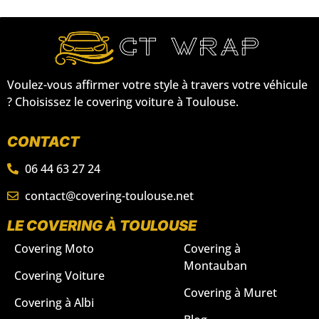
Voulez-vous affirmer votre style à travers votre véhicule
? Choisissez le covering voiture à Toulouse.
CONTACT
06 44 63 27 24
contact@covering-toulouse.net
LE COVERING À TOULOUSE
Covering Moto
Covering à
Montauban
Covering Voiture
Covering à Muret
Covering à Albi