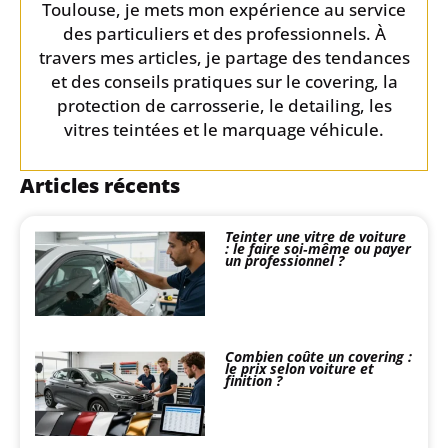
Toulouse, je mets mon expérience au service
des particuliers et des professionnels. À
travers mes articles, je partage des tendances
et des conseils pratiques sur le covering, la
protection de carrosserie, le detailing, les
vitres teintées et le marquage véhicule.
Articles récents
Teinter une vitre de voiture
: le faire soi‑même ou payer
un professionnel ?
Combien coûte un covering :
le prix selon voiture et
finition ?