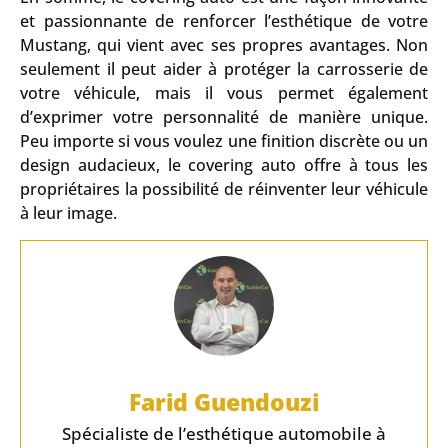
et passionnante de renforcer l’esthétique de votre
Mustang, qui vient avec ses propres avantages. Non
seulement il peut aider à protéger la carrosserie de
votre véhicule, mais il vous permet également
d’exprimer votre personnalité de manière unique.
Peu importe si vous voulez une finition discrète ou un
design audacieux, le covering auto offre à tous les
propriétaires la possibilité de réinventer leur véhicule
à leur image.
Farid Guendouzi
Spécialiste de l’esthétique automobile à