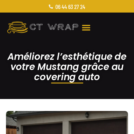
06 44 63 27 24
Améliorez l’esthétique de
votre Mustang grâce au
covering auto