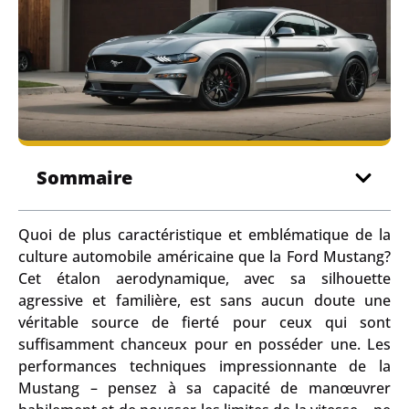
Sommaire
Quoi de plus caractéristique et emblématique de la
culture automobile américaine que la Ford Mustang?
Cet étalon aerodynamique, avec sa silhouette
agressive et familière, est sans aucun doute une
véritable source de fierté pour ceux qui sont
suffisamment chanceux pour en posséder une. Les
performances techniques impressionnante de la
Mustang – pensez à sa capacité de manœuvrer