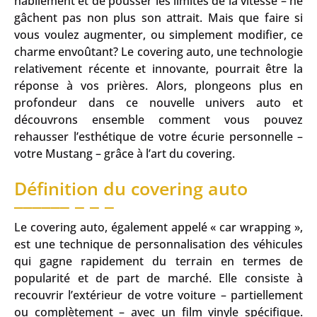
habilement et de pousser les limites de la vitesse – ne
gâchent pas non plus son attrait. Mais que faire si
vous voulez augmenter, ou simplement modifier, ce
charme envoûtant? Le covering auto, une technologie
relativement récente et innovante, pourrait être la
réponse à vos prières. Alors, plongeons plus en
profondeur dans ce nouvelle univers auto et
découvrons ensemble comment vous pouvez
rehausser l’esthétique de votre écurie personnelle –
votre Mustang – grâce à l’art du covering.
Définition du covering auto
Le covering auto, également appelé « car wrapping »,
est une technique de personnalisation des véhicules
qui gagne rapidement du terrain en termes de
popularité et de part de marché. Elle consiste à
recouvrir l’extérieur de votre voiture – partiellement
ou complètement – avec un film vinyle spécifique.