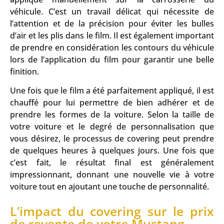
véhicule. C’est un travail délicat qui nécessite de
l’attention et de la précision pour éviter les bulles
d’air et les plis dans le film. Il est également important
de prendre en considération les contours du véhicule
lors de l’application du film pour garantir une belle
finition.
Une fois que le film a été parfaitement appliqué, il est
chauffé pour lui permettre de bien adhérer et de
prendre les formes de la voiture. Selon la taille de
votre voiture et le degré de personnalisation que
vous désirez, le processus de covering peut prendre
de quelques heures à quelques jours. Une fois que
c’est fait, le résultat final est généralement
impressionnant, donnant une nouvelle vie à votre
voiture tout en ajoutant une touche de personnalité.
L’impact du covering sur le prix
de revente de votre Mustang