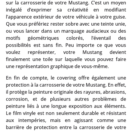
sur la carrosserie de votre Mustang. C’est un moyen
inégalé d’exprimer sa créativité en modifiant
l’apparence extérieur de votre véhicule à votre guise.
Que vous préfériez rester sobre avec une teinte unie,
ou vous lancer dans un marquage audacieux ou des
motifs géométriques colorés, l’éventail des
possibilités est sans fin. Peu importe ce que vous
voulez représenter, votre Mustang devient
finalement une toile sur laquelle vous pouvez faire
une représentation graphique de vous-même.
En fin de compte, le covering offre également une
protection à la carrosserie de votre Mustang. En effet,
il protège la peinture originale des rayures, abrasions,
corrosion, et de plusieurs autres problèmes de
peinture liés à une longue exposition aux éléments.
Le film vinyle est non seulement durable et résistant
aux intempéries, mais en agissant comme une
barrière de protection entre la carrosserie de votre