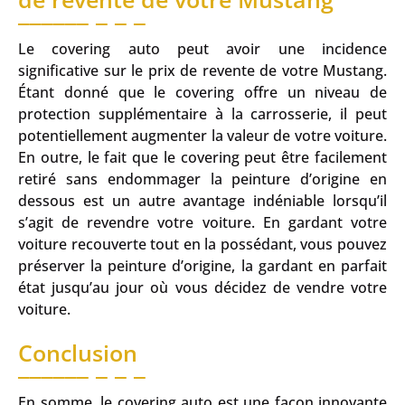
Le covering auto peut avoir une incidence
significative sur le prix de revente de votre Mustang.
Étant donné que le covering offre un niveau de
protection supplémentaire à la carrosserie, il peut
potentiellement augmenter la valeur de votre voiture.
En outre, le fait que le covering peut être facilement
retiré sans endommager la peinture d’origine en
dessous est un autre avantage indéniable lorsqu’il
s’agit de revendre votre voiture. En gardant votre
voiture recouverte tout en la possédant, vous pouvez
préserver la peinture d’origine, la gardant en parfait
état jusqu’au jour où vous décidez de vendre votre
voiture.
Conclusion
En somme, le covering auto est une façon innovante