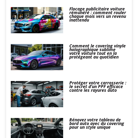
Flocage publicitaire voiture
rémunéré : comment rouler
chaque mois vers un revenu
inattendu
Comment le covering vinyle
holographique sublime
votre voiture tout en la
protégeant au quotidien
Protéger votre carrosserie :
le secret d’un PPF efficace
contre les rayures auto
Rénovez votre tableau de
bord auto avec du covering
pour un style unique