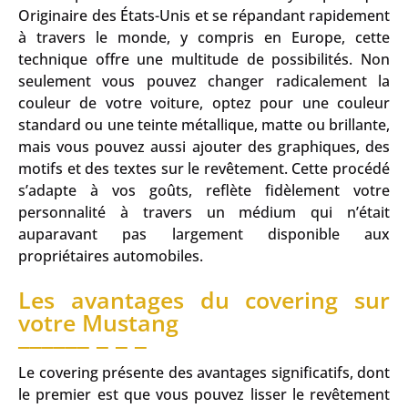
Originaire des États-Unis et se répandant rapidement
à travers le monde, y compris en Europe, cette
technique offre une multitude de possibilités. Non
seulement vous pouvez changer radicalement la
couleur de votre voiture, optez pour une couleur
standard ou une teinte métallique, matte ou brillante,
mais vous pouvez aussi ajouter des graphiques, des
motifs et des textes sur le revêtement. Cette procédé
s’adapte à vos goûts, reflète fidèlement votre
personnalité à travers un médium qui n’était
auparavant pas largement disponible aux
propriétaires automobiles.
Les avantages du covering sur
votre Mustang
Le covering présente des avantages significatifs, dont
le premier est que vous pouvez lisser le revêtement