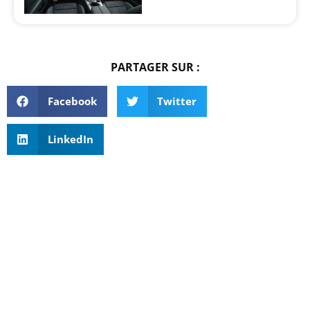
PARTAGER SUR :
Facebook
Twitter
LinkedIn