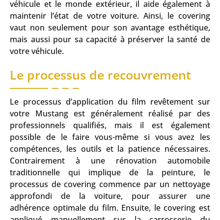
véhicule et le monde extérieur, il aide également à
maintenir l’état de votre voiture. Ainsi, le covering
vaut non seulement pour son avantage esthétique,
mais aussi pour sa capacité à préserver la santé de
votre véhicule.
Le processus de recouvrement
Le processus d’application du film revêtement sur
votre Mustang est généralement réalisé par des
professionnels qualifiés, mais il est également
possible de le faire vous-même si vous avez les
compétences, les outils et la patience nécessaires.
Contrairement à une rénovation automobile
traditionnelle qui implique de la peinture, le
processus de covering commence par un nettoyage
approfondi de la voiture, pour assurer une
adhérence optimale du film. Ensuite, le covering est
appliqué manuellement sur la carrosserie du