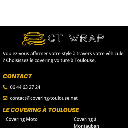
Voulez-vous affirmer votre style à travers votre véhicule
? Choisissez le covering voiture à Toulouse.
CONTACT
06 44 63 27 24
contact@covering-toulouse.net
LE COVERING À TOULOUSE
Covering Moto
Covering à
Montauban